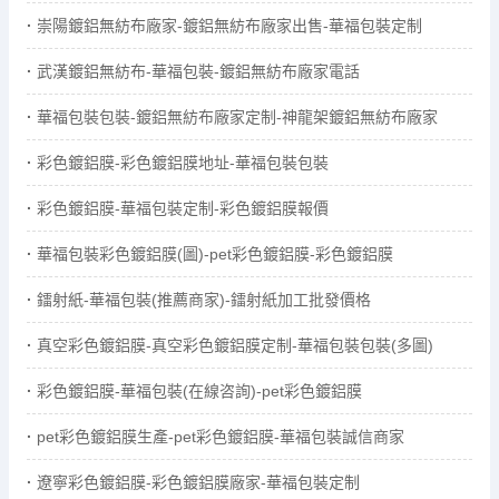
崇陽鍍鋁無紡布廠家-鍍鋁無紡布廠家出售-華福包裝定制
武漢鍍鋁無紡布-華福包裝-鍍鋁無紡布廠家電話
華福包裝包裝-鍍鋁無紡布廠家定制-神龍架鍍鋁無紡布廠家
彩色鍍鋁膜-彩色鍍鋁膜地址-華福包裝包裝
彩色鍍鋁膜-華福包裝定制-彩色鍍鋁膜報價
華福包裝彩色鍍鋁膜(圖)-pet彩色鍍鋁膜-彩色鍍鋁膜
鐳射紙-華福包裝(推薦商家)-鐳射紙加工批發價格
真空彩色鍍鋁膜-真空彩色鍍鋁膜定制-華福包裝包裝(多圖)
彩色鍍鋁膜-華福包裝(在線咨詢)-pet彩色鍍鋁膜
pet彩色鍍鋁膜生產-pet彩色鍍鋁膜-華福包裝誠信商家
遼寧彩色鍍鋁膜-彩色鍍鋁膜廠家-華福包裝定制