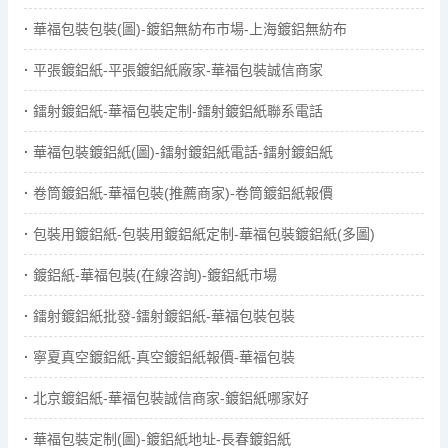
華福包裝包裝(圖)-鍍鋁無紡布市場-上海鍍鋁無紡布
平張鍍鋁紙-平張鍍鋁紙廠家-華福包裝誠信商家
鐳射鍍鋁紙-華福包裝定制-鐳射鍍鋁紙聯系電話
華福包裝鍍鋁紙(圖)-鐳射鍍鋁紙電話-鐳射鍍鋁紙
卷筒鍍鋁紙-華福包裝(推薦商家)-卷筒鍍鋁紙報價
包裝用鍍鋁紙-包裝用鍍鋁紙定制-華福包裝鍍鋁紙(多圖)
鍍鋁紙-華福包裝(在線咨詢)-鍍鋁紙市場
鐳射鍍鋁紙批發-鐳射鍍鋁紙-華福包裝包裝
寧夏真空鍍鋁紙-真空鍍鋁紙報價-華福包裝
北京鍍鋁紙-華福包裝誠信商家-鍍鋁紙哪家好
華福包裝定制(圖)-鍍鋁紙地址-長春鍍鋁紙