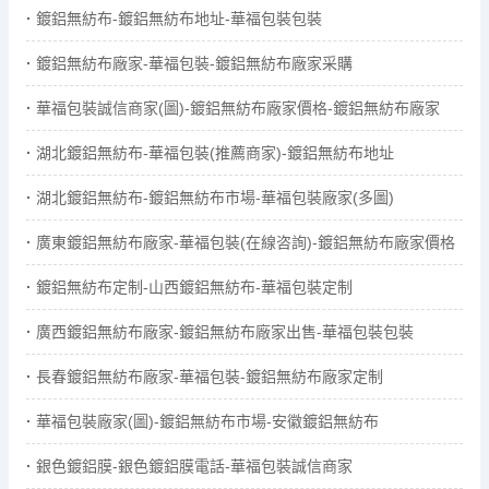
鍍鋁無紡布-鍍鋁無紡布地址-華福包裝包裝
鍍鋁無紡布廠家-華福包裝-鍍鋁無紡布廠家采購
華福包裝誠信商家(圖)-鍍鋁無紡布廠家價格-鍍鋁無紡布廠家
湖北鍍鋁無紡布-華福包裝(推薦商家)-鍍鋁無紡布地址
湖北鍍鋁無紡布-鍍鋁無紡布市場-華福包裝廠家(多圖)
廣東鍍鋁無紡布廠家-華福包裝(在線咨詢)-鍍鋁無紡布廠家價格
鍍鋁無紡布定制-山西鍍鋁無紡布-華福包裝定制
廣西鍍鋁無紡布廠家-鍍鋁無紡布廠家出售-華福包裝包裝
長春鍍鋁無紡布廠家-華福包裝-鍍鋁無紡布廠家定制
華福包裝廠家(圖)-鍍鋁無紡布市場-安徽鍍鋁無紡布
銀色鍍鋁膜-銀色鍍鋁膜電話-華福包裝誠信商家