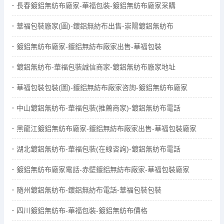
長春鍍鋁無紡布廠家-華福包裝-鍍鋁無紡布廠家采購
華福包裝廠家(圖)-鍍鋁無紡布出售-崇陽鍍鋁無紡布
鍍鋁無紡布廠家-鍍鋁無紡布廠家出售-華福包裝
鍍鋁無紡布-華福包裝誠信商家-鍍鋁無紡布廠家地址
華福包裝包裝(圖)-鍍鋁無紡布廠家咨詢-鍍鋁無紡布廠家
中山鍍鋁無紡布-華福包裝(推薦商家)-鍍鋁無紡布電話
黑龍江鍍鋁無紡布廠家-鍍鋁無紡布廠家出售-華福包裝廠家
湖北鍍鋁無紡布-華福包裝(在線咨詢)-鍍鋁無紡布電話
鍍鋁無紡布廠家電話-赤壁鍍鋁無紡布廠家-華福包裝廠家
隨州鍍鋁無紡布-鍍鋁無紡布電話-華福包裝包裝
四川鍍鋁無紡布-華福包裝-鍍鋁無紡布價格